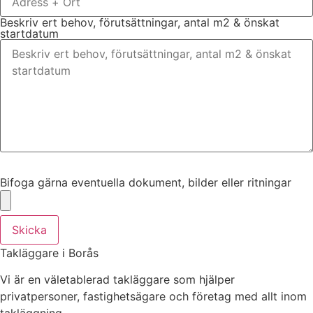
Beskriv ert behov, förutsättningar, antal m2 & önskat
startdatum
Bifoga gärna eventuella dokument, bilder eller ritningar
Bifoga gärna eventuella dokument, bilder eller ritningar
Skicka
Takläggare i Borås
Vi är en väletablerad takläggare som hjälper
privatpersoner, fastighetsägare och företag med allt inom