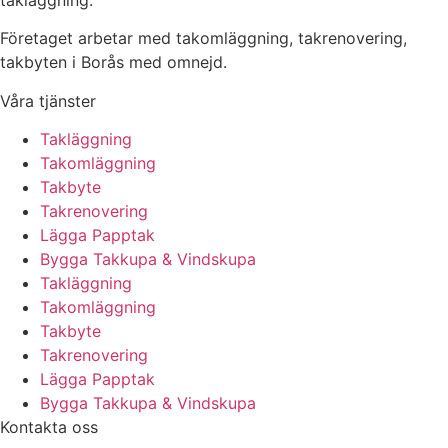
takläggning.
Företaget arbetar med takomläggning, takrenovering,
takbyten i Borås med omnejd.
Våra tjänster
Takläggning
Takomläggning
Takbyte
Takrenovering
Lägga Papptak
Bygga Takkupa & Vindskupa
Takläggning
Takomläggning
Takbyte
Takrenovering
Lägga Papptak
Bygga Takkupa & Vindskupa
Kontakta oss