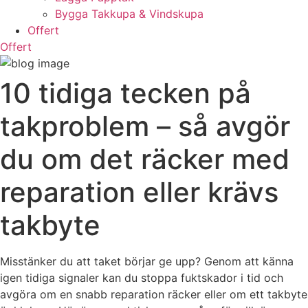
Bygga Takkupa & Vindskupa
Offert
Offert
10 tidiga tecken på
takproblem – så avgör
du om det räcker med
reparation eller krävs
takbyte
Misstänker du att taket börjar ge upp? Genom att känna
igen tidiga signaler kan du stoppa fuktskador i tid och
avgöra om en snabb reparation räcker eller om ett takbyte